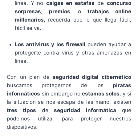
línea. Y no
caigas en estafas
de
concurso
sorpresas
,
premios
, o
trabajos online
millonarios
, recuerda que lo que llega fácil,
fácil se va.
Los antivirus y los firewall
pueden ayudar a
protegerte contra virus y otras amenazas en
línea.
Con un plan de
seguridad digital cibernético
buscamos protegernos de los
piratas
informáticos
sin embargo no
estamos solos
, y si
la situacion se nos escapa de las mano, existen
tres tipos
de
seguridad informática
que
podemos utilizar para proteger nuestros
dispositivos.