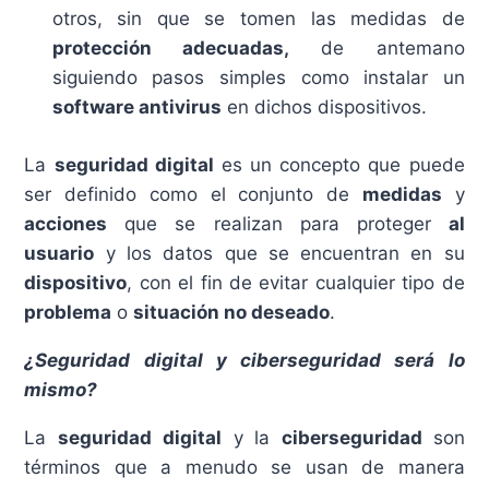
otros, sin que se tomen las medidas de
protección adecuadas,
de antemano
siguiendo pasos simples como instalar un
software antivirus
en dichos dispositivos.
La
seguridad digital
es un concepto que puede
ser definido como el conjunto de
medidas
y
acciones
que se realizan para proteger
al
usuario
y los datos que se encuentran en su
dispositivo
, con el fin de evitar cualquier tipo de
problema
o
situación no deseado
.
¿
Seguridad digital y ciberseguridad
será lo
mismo?
La
seguridad digital
y la
ciberseguridad
son
términos que a menudo se usan de manera