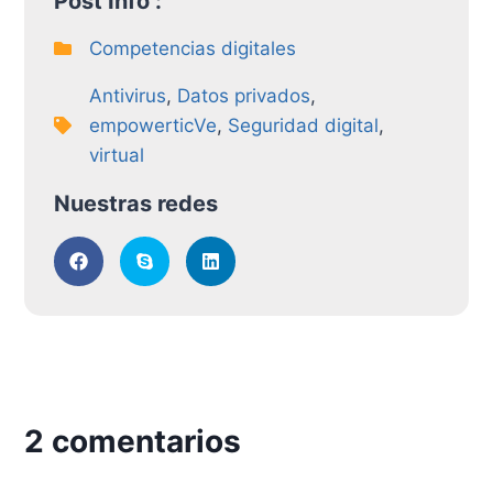
Post Info :
Competencias digitales
Antivirus
,
Datos privados
,
empowerticVe
,
Seguridad digital
,
virtual
Nuestras redes
2 comentarios