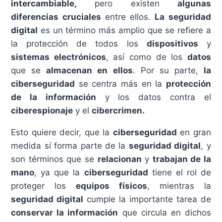
intercambiable,
pero existen
algunas
diferencias cruciales
entre ellos.
La seguridad
digital
es un término más amplio que se refiere a
la protección de todos los
dispositivos
y
sistemas electrónicos
, así como de los
datos
que se
almacenan en ellos
. Por su parte,
la
ciberseguridad
se centra más en la
protección
de la información
y los datos contra el
ciberespionaje
y el
cibercrimen.
Esto quiere decir, que la
ciberseguridad
en gran
medida sí forma parte de la
seguridad digital
, y
son términos que se
relacionan
y
trabajan de la
mano
, ya que la
ciberseguridad
tiene el rol de
proteger los
equipos físicos
, mientras la
seguridad digital
cumple la importante tarea de
conservar la información
que circula en dichos