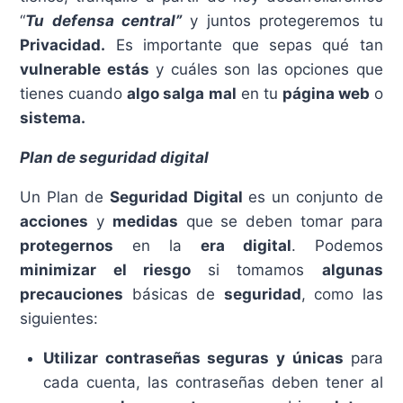
“
Tu defensa central”
y juntos protegeremos tu
Privacidad.
Es importante que sepas qué tan
vulnerable estás
y cuáles son las opciones que
tienes cuando
algo salga mal
en tu
página web
o
sistema.
Plan de seguridad digital
Un Plan de
Seguridad Digital
es un conjunto de
acciones
y
medidas
que se deben tomar para
protegernos
en la
era digital
. Podemos
minimizar el riesgo
si tomamos
algunas
precauciones
básicas de
seguridad
, como las
siguientes:
Utilizar contraseñas seguras y únicas
para
cada cuenta, las contraseñas deben tener al