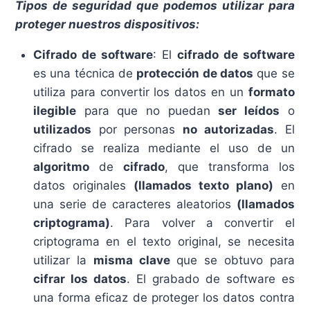
Tipos de seguridad que podemos utilizar para
proteger nuestros dispositivos:
Cifrado de software
: El
cifrado de software
es una técnica de
protección de datos
que se
utiliza para convertir los datos en un
formato
ilegible
para que no puedan
ser leídos
o
utilizados
por personas
no autorizadas
. El
cifrado se realiza mediante el uso de un
algoritmo
de
cifrado
, que transforma los
datos originales
(llamados texto plano)
en
una serie de caracteres aleatorios
(llamados
criptograma)
. Para volver a convertir el
criptograma en el texto original, se necesita
utilizar la
misma clave
que se obtuvo para
cifrar los datos
. El grabado de software es
una forma eficaz de proteger los datos contra