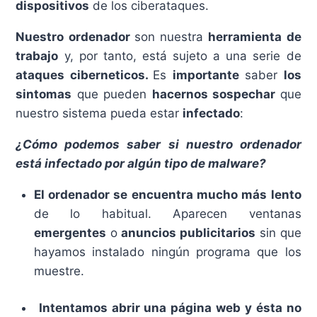
dispositivos
de los ciberataques.
Nuestro ordenador
son nuestra
herramienta de
trabajo
y, por tanto, está sujeto a una serie de
ataques ciberneticos.
Es
importante
saber
los
sintomas
que pueden
hacernos sospechar
que
nuestro sistema pueda estar
infectado
:
¿Cómo podemos saber si nuestro ordenador
está infectado por algún tipo de malware?
El ordenador se encuentra mucho más lento
de lo habitual. Aparecen ventanas
emergentes
o
anuncios publicitarios
sin que
hayamos instalado ningún programa que los
muestre.
Intentamos abrir una página web y ésta no