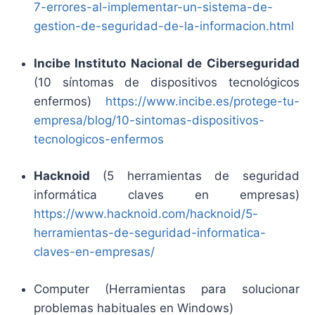
7-errores-al-implementar-un-sistema-de-
gestion-de-seguridad-de-la-informacion.html
Incibe Instituto Nacional de Ciberseguridad
(10 síntomas de dispositivos tecnológicos
enfermos)
https://www.incibe.es/protege-tu-
empresa/blog/10-sintomas-dispositivos-
tecnologicos-enfermos
Hacknoid
(5 herramientas de seguridad
informática claves en empresas)
https://www.hacknoid.com/hacknoid/5-
herramientas-de-seguridad-informatica-
claves-en-empresas/
Computer (Herramientas para solucionar
problemas habituales en Windows)