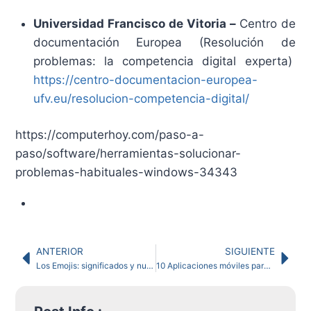
Universidad Francisco de Vitoria –
Centro de
documentación Europea (Resolución de
problemas: la competencia digital experta)
https://centro-documentacion-europea-
ufv.eu/resolucion-competencia-digital/
https://computerhoy.com/paso-a-
paso/software/herramientas-solucionar-
problemas-habituales-windows-34343
ANTERIOR
SIGUIENTE
Los Emojis: significados y nuevos lenguajes en nuestra comunicación
10 Aplicaciones móviles para la creación de videos académicos