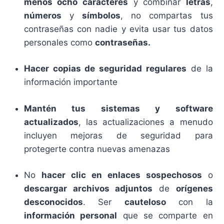
menos ocho caracteres
y combinar
letras
,
números
y
símbolos
, no compartas tus
contraseñas con nadie y evita usar tus datos
personales como
contraseñas.
Hacer copias de seguridad regulares
de la
información importante
Mantén tus sistemas y software
actualizados
, las actualizaciones a menudo
incluyen mejoras de seguridad para
protegerte contra nuevas amenazas
No
hacer clic en enlaces sospechosos
o
descargar archivos adjuntos
de
orígenes
desconocidos
. Ser
cauteloso
con la
información personal
que se comparte en