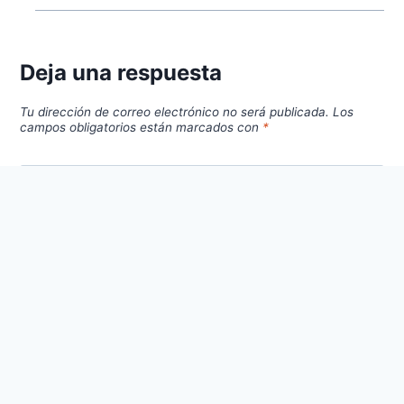
Deja una respuesta
Tu dirección de correo electrónico no será publicada.
Los
campos obligatorios están marcados con
*
Comentario
*