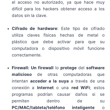
el acceso no autorizado, ya que hace muy
difícil para los hackers obtener acceso a los
datos sin la clave.
Cifrado de hardware
: Este tipo de cifrado
utiliza claves físicas hechas de metal o
plástico que debe activar para que su
computadora o dispositivo móvil funcione
correctamente.
Firewall:
Un firewall
lo
protege
del
software
malicioso
de otras computadoras que
intentan
acceder a la suya
a través de una
conexión a
Internet
o una
red WiFi
; estos
programas podrían causar daños si se
permiten dentro de su
PC/MAC/tableta/teléfono inteligente
o