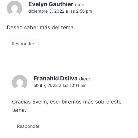
Evelyn Gauthier
dice:
diciembre 3, 2022 a las 2:56 pm
Deseo saber más del tema
Responder
Franahid Dsilva
dice:
abril 7, 2023 a las 10:11 pm
Gracias Evelin, escribiremos más sobre este
tema.
Responder