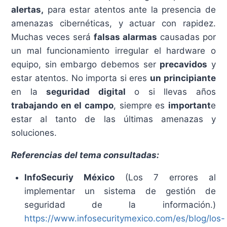
alertas,
para estar atentos ante la presencia de
amenazas cibernéticas, y actuar con rapidez.
Muchas veces será
falsas alarmas
causadas por
un mal funcionamiento irregular el hardware o
equipo, sin embargo debemos ser
precavidos
y
estar atentos. No importa si eres
un principiante
en la
seguridad digital
o si llevas años
trabajando en el campo
, siempre es
important
e
estar al tanto de las últimas amenazas y
soluciones.
Referencias del tema consultadas:
InfoSecuriy México
(Los 7 errores al
implementar un sistema de gestión de
seguridad de la información.)
https://www.infosecuritymexico.com/es/blog/los-