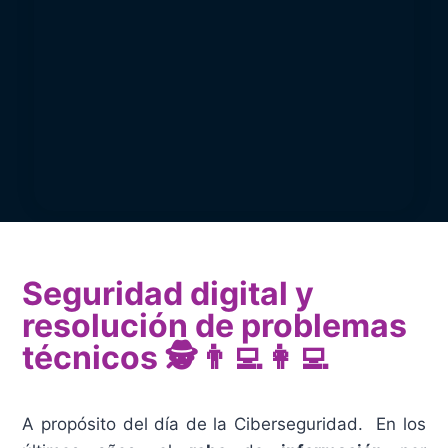
Seguridad digital y
resolución de problemas
técnicos 🕵️ 👨‍💻 👩‍💻
A propósito del día de la Ciberseguridad. En los