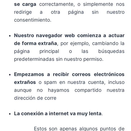
se carga
correctamente, o simplemente nos
redirige a otra página sin nuestro
consentimiento.
Nuestro navegador web comienza a actuar
de forma extraña
, por ejemplo, cambiando la
página principal o las búsquedas
predeterminadas sin nuestro permiso.
Empezamos a recibir correos electrónicos
extraños
o spam en nuestra cuenta, incluso
aunque no hayamos compartido nuestra
dirección de corre
La conexión a internet va muy lenta
.
Estos son apenas algunos puntos de