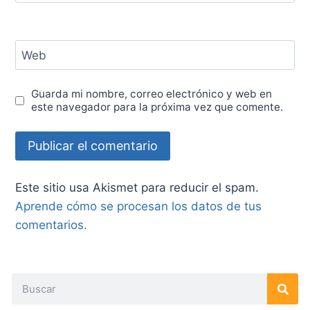
Web
Guarda mi nombre, correo electrónico y web en
este navegador para la próxima vez que comente.
Este sitio usa Akismet para reducir el spam.
Aprende cómo se procesan los datos de tus
comentarios.