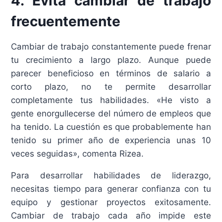
4. Evita cambiar de trabajo
frecuentemente
Cambiar de trabajo constantemente puede frenar
tu crecimiento a largo plazo. Aunque puede
parecer beneficioso en términos de salario a
corto plazo, no te permite desarrollar
completamente tus habilidades. «He visto a
gente enorgullecerse del número de empleos que
ha tenido. La cuestión es que probablemente han
tenido su primer año de experiencia unas 10
veces seguidas», comenta Rizea.
Para desarrollar habilidades de liderazgo,
necesitas tiempo para generar confianza con tu
equipo y gestionar proyectos exitosamente.
Cambiar de trabajo cada año impide este