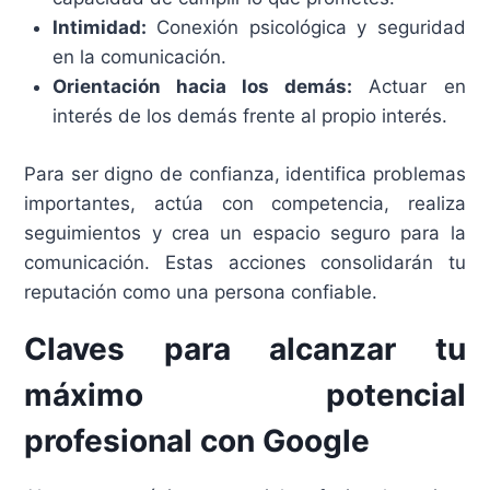
Intimidad:
Conexión psicológica y seguridad
en la comunicación.
Orientación hacia los demás:
Actuar en
interés de los demás frente al propio interés.
Para ser digno de confianza, identifica problemas
importantes, actúa con competencia, realiza
seguimientos y crea un espacio seguro para la
comunicación. Estas acciones consolidarán tu
reputación como una persona confiable.
Claves para alcanzar tu
máximo potencial
profesional con Google