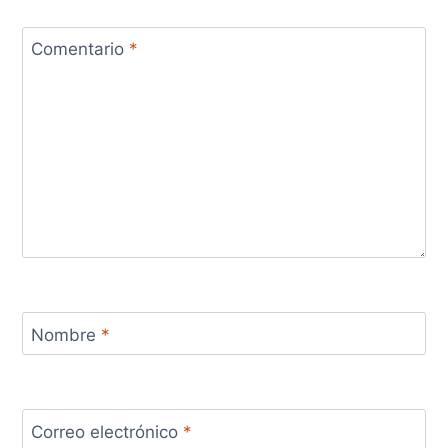
Comentario
*
Nombre
*
Correo electrónico
*