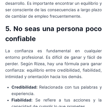
desarrollo. Es importante encontrar un equilibrio y
ser consciente de las consecuencias a largo plazo
de cambiar de empleo frecuentemente.
5. No seas una persona poco
confiable
La confianza es fundamental en cualquier
entorno profesional. Es difícil de ganar y fácil de
perder. Según Rizea, hay una fórmula para ganar
confianza: equilibrio entre credibilidad, fiabilidad,
intimidad y orientación hacia los demás.
Credibilidad:
Relacionada con tus palabras y
experiencia.
Fiabilidad:
Se refiere a tus acciones y la
capacidad de cumplir lo que prometes.