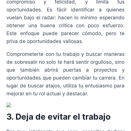
compromiso y felicidad, y limita tus
oportunidades. Es fácil identificar a quienes
vuelan bajo el radar: hacen lo mínimo esperando
obtener una buena crítica con poco esfuerzo.
Este enfoque puede parecer cómodo, pero te
priva de oportunidades valiosas.
Comprometerte con tu trabajo y buscar maneras
de sobresalir no solo te hará sentir orgulloso, sino
que también abrirá puertas a proyectos y
oportunidades que pueden cambiar tu carrera. En
lugar de buscar atajos, utiliza tu entusiasmo para
mejorar en tu rol actual y destacar.
3. Deja de evitar el trabajo