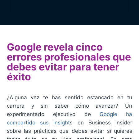
Google revela cinco
errores profesionales que
debes evitar para tener
éxito
¿Alguna vez te has sentido estancado en tu
carrera y sin saber cómo avanzar? Un
experimentado ejecutivo de
Google ha
compartido sus insight
s en Business Insider
sobre las prácticas que debes evitar si quieres