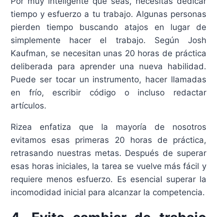
Por muy inteligente que seas, necesitas dedicar
tiempo y esfuerzo a tu trabajo. Algunas personas
pierden tiempo buscando atajos en lugar de
simplemente hacer el trabajo. Según Josh
Kaufman, se necesitan unas 20 horas de práctica
deliberada para aprender una nueva habilidad.
Puede ser tocar un instrumento, hacer llamadas
en frío, escribir código o incluso redactar
artículos.
Rizea enfatiza que la mayoría de nosotros
evitamos esas primeras 20 horas de práctica,
retrasando nuestras metas. Después de superar
esas horas iniciales, la tarea se vuelve más fácil y
requiere menos esfuerzo. Es esencial superar la
incomodidad inicial para alcanzar la competencia.