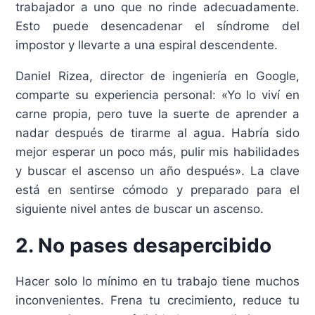
trabajador a uno que no rinde adecuadamente.
Esto puede desencadenar el síndrome del
impostor y llevarte a una espiral descendente.
Daniel Rizea, director de ingeniería en Google,
comparte su experiencia personal: «Yo lo viví en
carne propia, pero tuve la suerte de aprender a
nadar después de tirarme al agua. Habría sido
mejor esperar un poco más, pulir mis habilidades
y buscar el ascenso un año después». La clave
está en sentirse cómodo y preparado para el
siguiente nivel antes de buscar un ascenso.
2. No pases desapercibido
Hacer solo lo mínimo en tu trabajo tiene muchos
inconvenientes. Frena tu crecimiento, reduce tu