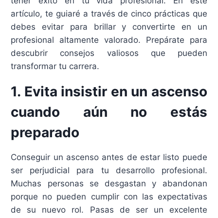
tener éxito en tu vida profesional. En este
artículo, te guiaré a través de cinco prácticas que
debes evitar para brillar y convertirte en un
profesional altamente valorado. Prepárate para
descubrir consejos valiosos que pueden
transformar tu carrera.
1. Evita insistir en un ascenso
cuando aún no estás
preparado
Conseguir un ascenso antes de estar listo puede
ser perjudicial para tu desarrollo profesional.
Muchas personas se desgastan y abandonan
porque no pueden cumplir con las expectativas
de su nuevo rol. Pasas de ser un excelente