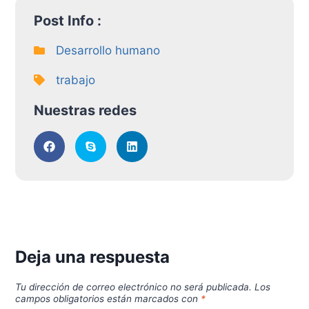
Post Info :
Desarrollo humano
trabajo
Nuestras redes
Deja una respuesta
Tu dirección de correo electrónico no será publicada.
Los
campos obligatorios están marcados con
*