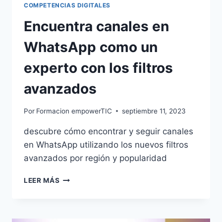
COMPETENCIAS DIGITALES
Encuentra canales en
WhatsApp como un
experto con los filtros
avanzados
Por
Formacion empowerTIC
septiembre 11, 2023
descubre cómo encontrar y seguir canales
en WhatsApp utilizando los nuevos filtros
avanzados por región y popularidad
LEER MÁS