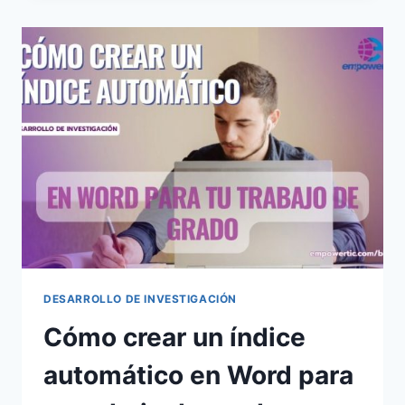
DESARROLLO DE INVESTIGACIÓN
Cómo crear un índice
automático en Word para