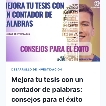
DESARROLLO DE INVESTIGACIÓN
Mejora tu tesis con un
contador de palabras:
consejos para el éxito