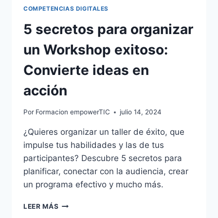
COMPETENCIAS DIGITALES
5 secretos para organizar
un Workshop exitoso:
Convierte ideas en
acción
Por
Formacion empowerTIC
julio 14, 2024
¿Quieres organizar un taller de éxito, que
impulse tus habilidades y las de tus
participantes? Descubre 5 secretos para
planificar, conectar con la audiencia, crear
un programa efectivo y mucho más.
LEER MÁS