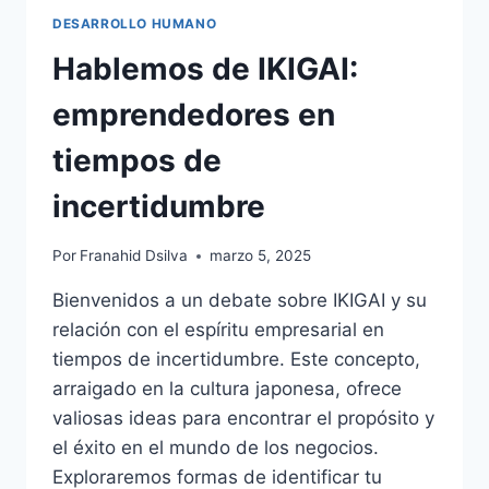
DESARROLLO HUMANO
Hablemos de IKIGAI:
emprendedores en
tiempos de
incertidumbre
Por
Franahid Dsilva
marzo 5, 2025
Bienvenidos a un debate sobre IKIGAI y su
relación con el espíritu empresarial en
tiempos de incertidumbre. Este concepto,
arraigado en la cultura japonesa, ofrece
valiosas ideas para encontrar el propósito y
el éxito en el mundo de los negocios.
Exploraremos formas de identificar tu