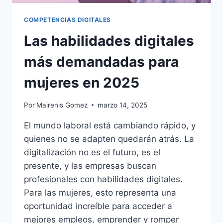
COMPETENCIAS DIGITALES
Las habilidades digitales
más demandadas para
mujeres en 2025
Por
Mairenis Gomez
marzo 14, 2025
El mundo laboral está cambiando rápido, y
quienes no se adapten quedarán atrás. La
digitalización no es el futuro, es el
presente, y las empresas buscan
profesionales con habilidades digitales.
Para las mujeres, esto representa una
oportunidad increíble para acceder a
mejores empleos, emprender y romper