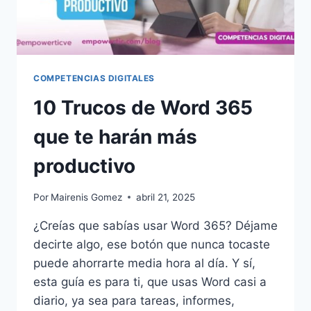
COMPETENCIAS DIGITALES
10 Trucos de Word 365
que te harán más
productivo
Por
Mairenis Gomez
abril 21, 2025
¿Creías que sabías usar Word 365? Déjame
decirte algo, ese botón que nunca tocaste
puede ahorrarte media hora al día. Y sí,
esta guía es para ti, que usas Word casi a
diario, ya sea para tareas, informes,