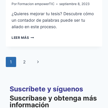
Por
Formacion empowerTIC
septiembre 8, 2023
¿Quieres mejorar tu tesis? Descubre cómo
un contador de palabras puede ser tu
aliado en este proceso.
LEER MÁS
1
2
Suscríbete y síguenos
Suscríbase y obtenga más
información