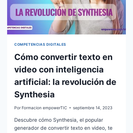
COMPETENCIAS DIGITALES
Cómo convertir texto en
video con inteligencia
artificial: la revolución de
Synthesia
Por
Formacion empowerTIC
septiembre 14, 2023
Descubre cómo Synthesia, el popular
generador de convertir texto en video, te