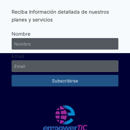
Reciba Información detallada de nuestros
planes y servicios
Nombre
Email
Subscribirse