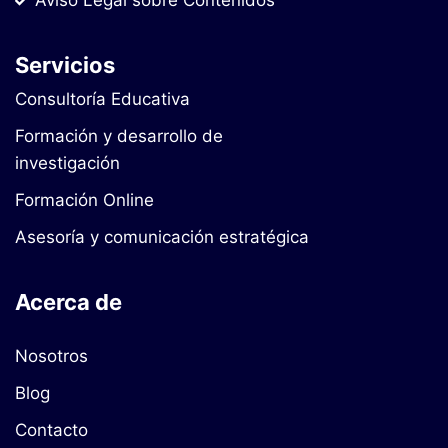
Aviso Legal sobre Contenidos
Servicios
Consultoría Educativa
Formación y desarrollo de
investigación
Formación Online
Asesoría y comunicación estratégica
Acerca de
Nosotros
Blog
Contacto