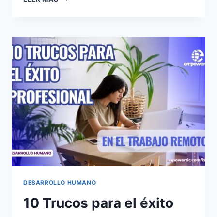
DESARROLLO HUMANO
10 Trucos para el éxito