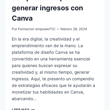
generar ingresos con
Canva
Por
Formacion empowerTIC
febrero 28, 2024
En la era digital, la creatividad y el
emprendimiento van de la mano. La
plataforma de diseño Canva se ha
convertido en una herramienta esencial
para quienes buscan expresar su
creatividad y, al mismo tiempo, generar
ingresos. Aquí, te presento un compendio
de estrategias eficaces que te ayudarán a
monetizar tus habilidades en Canva,
abarcando…
LEER MÁS