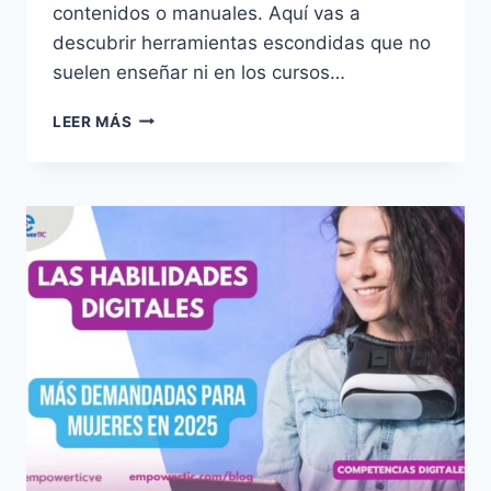
contenidos o manuales. Aquí vas a
descubrir herramientas escondidas que no
suelen enseñar ni en los cursos…
LEER MÁS