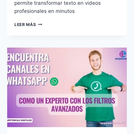
permite transformar texto en videos
profesionales en minutos
LEER MÁS