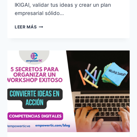
IKIGAI, validar tus ideas y crear un plan
empresarial sólido…
LEER MÁS