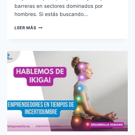
barreras en sectores dominados por
hombres. Si estás buscando…
LEER MÁS