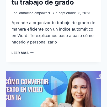
tu trabajo de grado
Por
Formacion empowerTIC
septiembre 18, 2023
Aprende a organizar tu trabajo de grado de
manera eficiente con un índice automático
en Word. Te explicamos paso a paso cómo
hacerlo y personalizarlo
LEER MÁS