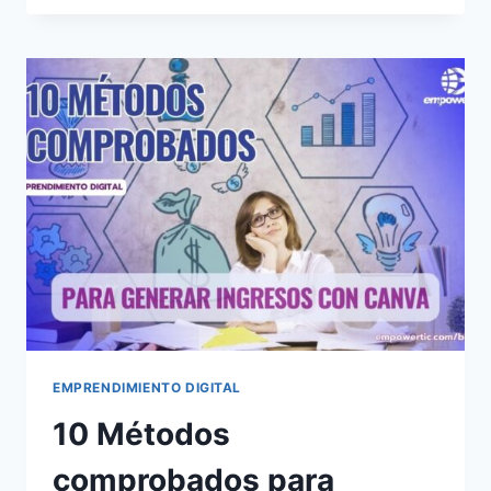
EMPRENDIMIENTO DIGITAL
10 Métodos
comprobados para