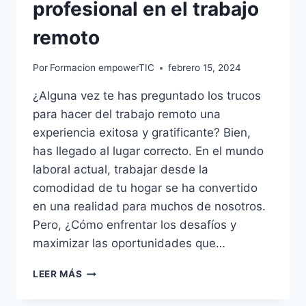
profesional en el trabajo
remoto
Por
Formacion empowerTIC
febrero 15, 2024
¿Alguna vez te has preguntado los trucos
para hacer del trabajo remoto una
experiencia exitosa y gratificante? Bien,
has llegado al lugar correcto. En el mundo
laboral actual, trabajar desde la
comodidad de tu hogar se ha convertido
en una realidad para muchos de nosotros.
Pero, ¿Cómo enfrentar los desafíos y
maximizar las oportunidades que…
LEER MÁS