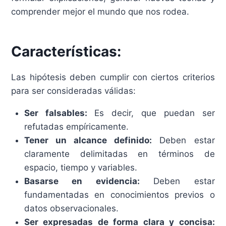
comprender mejor el mundo que nos rodea.
Características:
Las hipótesis deben cumplir con ciertos criterios
para ser consideradas válidas:
Ser falsables:
Es decir, que puedan ser
refutadas empíricamente.
Tener un alcance definido:
Deben estar
claramente delimitadas en términos de
espacio, tiempo y variables.
Basarse en evidencia:
Deben estar
fundamentadas en conocimientos previos o
datos observacionales.
Ser expresadas de forma clara y concisa: