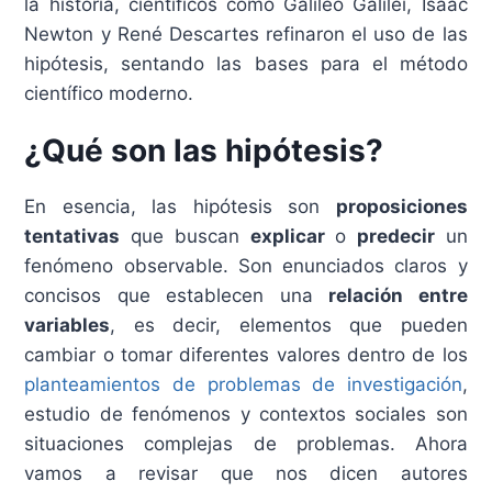
la historia, científicos como Galileo Galilei, Isaac
Newton y René Descartes refinaron el uso de las
hipótesis, sentando las bases para el método
científico moderno.
¿Qué son las hipótesis?
En esencia, las hipótesis son
proposiciones
tentativas
que buscan
explicar
o
predecir
un
fenómeno observable. Son enunciados claros y
concisos que establecen una
relación entre
variables
, es decir, elementos que pueden
cambiar o tomar diferentes valores dentro de los
planteamientos de problemas de investigación
,
estudio de fenómenos y contextos sociales son
situaciones complejas de problemas. Ahora
vamos a revisar que nos dicen autores