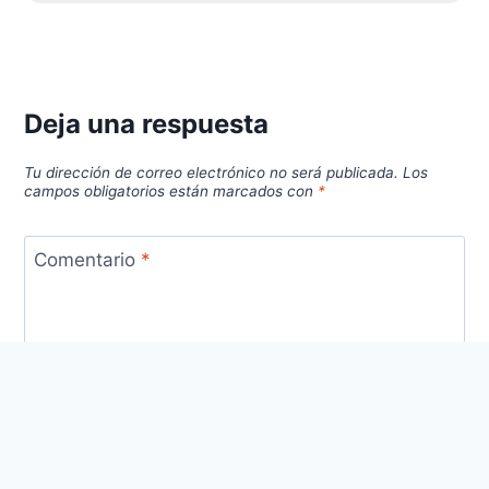
Deja una respuesta
Tu dirección de correo electrónico no será publicada.
Los
campos obligatorios están marcados con
*
Comentario
*