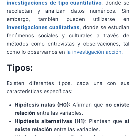
investigaciones de tipo cuantitativo
, donde se
recolectan y analizan datos numéricos. Sin
embargo, también pueden utilizarse en
investigaciones cualitativas
,
donde se estudian
fenómenos sociales y culturales a través de
métodos como entrevistas y observaciones, tal
como lo observamos en
la investigación acción.
Tipos:
Existen diferentes tipos, cada una con sus
características específicas:
Hipótesis nulas (H0):
Afirman que
no existe
relación
entre las variables.
Hipótesis alternativas (H1):
Plantean que
sí
existe relación
entre las variables.