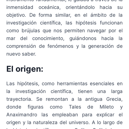
inmensidad oceánica, orientándolo hacia su
objetivo. De forma similar, en el ámbito de la
investigación científica, las hipótesis funcionan
como brújulas que nos permiten navegar por el
mar del conocimiento, guiándonos hacia la
comprensión de fenómenos y la generación de
nuevo saber.
El origen:
Las hipótesis, como herramientas esenciales en
la investigación científica, tienen una larga
trayectoria. Se remontan a la antigua Grecia,
donde figuras como Tales de Mileto y
Anaximandro las empleaban para explicar el
origen y la naturaleza del universo. A lo largo de