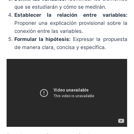
que se estudiarán y cómo se medirán.
Establecer la relación entre variables:
Proponer una explicación provisional sobre la
conexión entre las variables.
Formular la hipótesis:
Expresar la propuesta
de manera clara, concisa y específica.