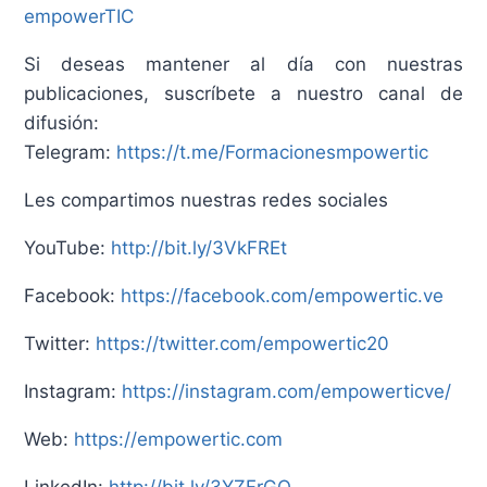
empowerTIC
Si deseas mantener al día con nuestras
publicaciones, suscríbete a nuestro canal de
difusión:
Telegram:
https://t.me/Formacionesmpowertic
Les compartimos nuestras redes sociales
YouTube:
http://bit.ly/3VkFREt
Facebook:
https://facebook.com/empowertic.ve
Twitter:
https://twitter.com/empowertic20
Instagram:
https://instagram.com/empowerticve/
Web:
https://empowertic.com
LinkedIn:
http://bit.ly/3YZFrGO