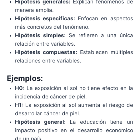
Hipótesis generales:
Explican fenómenos de
manera amplia.
Hipótesis específicas:
Enfocan en aspectos
más concretos del fenómeno.
Hipótesis simples:
Se refieren a una única
relación entre variables.
Hipótesis compuestas:
Establecen múltiples
relaciones entre variables.
Ejemplos:
H0:
La exposición al sol no tiene efecto en la
incidencia de cáncer de piel.
H1:
La exposición al sol aumenta el riesgo de
desarrollar cáncer de piel.
Hipótesis general:
La educación tiene un
impacto positivo en el desarrollo económico
de un país.