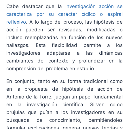
Cabe destacar que la
investigación acción se
caracteriza por su carácter cíclico o espiral
reflexivo
. A lo largo del proceso, las hipótesis de
acción pueden ser revisadas, modificadas o
incluso reemplazadas en función de los nuevos
hallazgos. Esta flexibilidad permite a los
investigadores adaptarse a las dinámicas
cambiantes del contexto y profundizar en la
comprensión del problema en estudio.
En conjunto, tanto en su forma tradicional como
en la propuesta de hipótesis de acción de
Antonio de la Torre, juegan un papel fundamental
en la investigación científica. Sirven como
brújulas que guían a los investigadores en su
búsqueda de conocimiento, permitiéndoles
formular explicaciones, generar nuevas teorías y