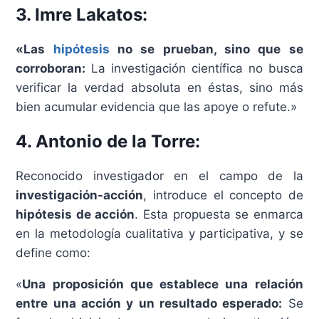
3. Imre Lakatos:
«Las
hipótesis
no se prueban, sino que se
corroboran:
La investigación científica no busca
verificar la verdad absoluta en éstas, sino más
bien acumular evidencia que las apoye o refute.»
4. Antonio de la Torre:
Reconocido investigador en el campo de la
investigación-acción
, introduce el concepto de
hipótesis de acción
. Esta propuesta se enmarca
en la metodología cualitativa y participativa, y se
define como:
«
Una proposición que establece una relación
entre una acción y un resultado esperado:
Se