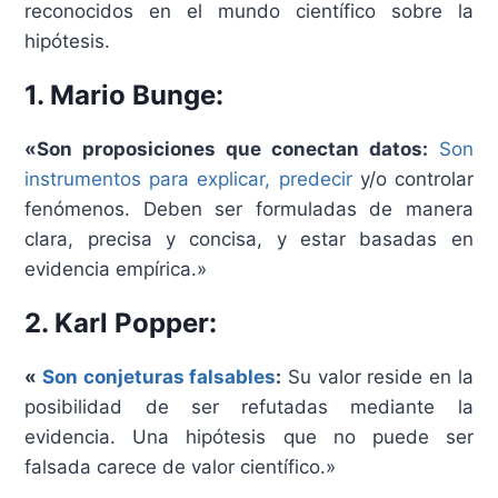
reconocidos en el mundo científico sobre la
hipótesis.
1. Mario Bunge:
«Son proposiciones que conectan datos:
Son
instrumentos para explicar, predecir
y/o controlar
fenómenos. Deben ser formuladas de manera
clara, precisa y concisa, y estar basadas en
evidencia empírica.»
2. Karl Popper:
«
Son conjeturas falsables
:
Su valor reside en la
posibilidad de ser refutadas mediante la
evidencia. Una hipótesis que no puede ser
falsada carece de valor científico.»