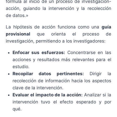
formula al inicio de un proceso de investigación-
acción, guiando la intervención y la recolección
de datos.»
La hipótesis de acción funciona como una
guía
provisional
que orienta el proceso de
investigación, permitiendo a los investigadores:
Enfocar sus esfuerzos:
Concentrarse en las
acciones y resultados más relevantes para el
estudio.
Recopilar datos pertinentes:
Dirigir la
recolección de información hacia los aspectos
clave de la intervención.
Evaluar el impacto de la acción:
Analizar si la
intervención tuvo el efecto esperado y por
qué.