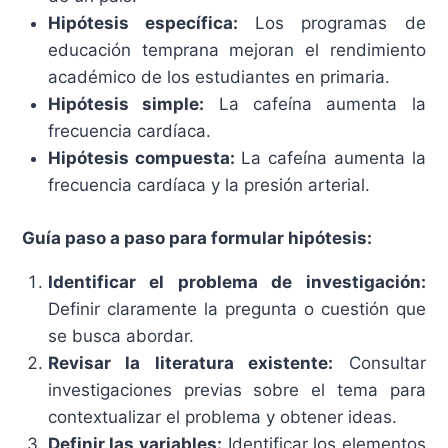
Hipótesis específica:
Los programas de
educación temprana mejoran el rendimiento
académico de los estudiantes en primaria.
Hipótesis simple:
La cafeína aumenta la
frecuencia cardíaca.
Hipótesis compuesta:
La cafeína aumenta la
frecuencia cardíaca y la presión arterial.
Guía paso a paso para formular hipótesis:
Identificar el problema de investigación:
Definir claramente la pregunta o cuestión que
se busca abordar.
Revisar la literatura existente:
Consultar
investigaciones previas sobre el tema para
contextualizar el problema y obtener ideas.
Definir las variables:
Identificar los elementos