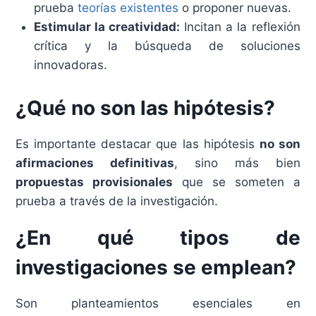
prueba
teorías existentes
o proponer nuevas.
Estimular la creatividad:
Incitan a la reflexión
crítica y la búsqueda de soluciones
innovadoras.
¿Qué no son las hipótesis?
Es importante destacar que las hipótesis
no son
afirmaciones definitivas
, sino más bien
propuestas provisionales
que se someten a
prueba a través de la investigación.
¿En qué tipos de
investigaciones se emplean?
Son planteamientos esenciales en