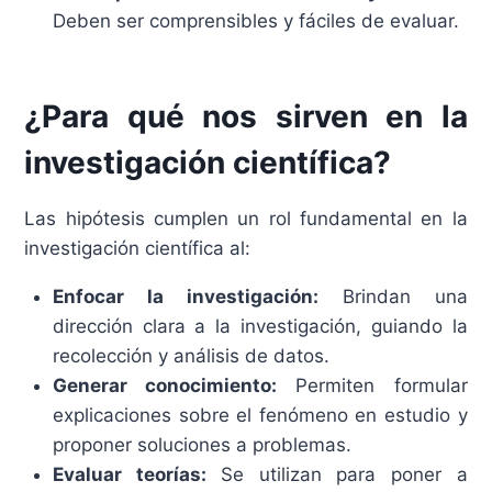
Deben ser comprensibles y fáciles de evaluar.
¿Para qué nos sirven en la
investigación científica?
Las hipótesis cumplen un rol fundamental en la
investigación científica al:
Enfocar la investigación:
Brindan una
dirección clara a la investigación, guiando la
recolección y análisis de datos.
Generar conocimiento:
Permiten formular
explicaciones sobre el fenómeno en estudio y
proponer soluciones a problemas.
Evaluar teorías:
Se utilizan para poner a